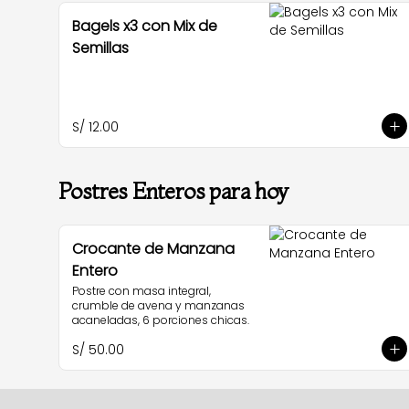
Bagels x3 con Mix de
Semillas
S/ 12.00
Postres Enteros para hoy
Crocante de Manzana
Entero
Postre con masa integral, 
crumble de avena y manzanas 
acaneladas, 6 porciones chicas.
S/ 50.00