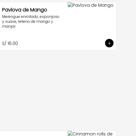
Pavlova de Mango
Merengue enrollado, esponjoso 
y suave, relleno de mango y 
manjar.
S/ 16.00