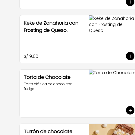
Keke de Zanahoria con
Frosting de Queso.
S/ 9.00
Torta de Chocolate
Torta clásica de choco con 
fudge. .
Turrón de chocolate