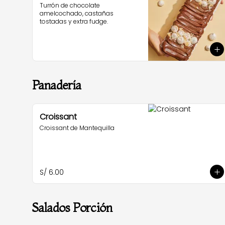
Turrón de chocolate 
amelcochado, castañas 
tostadas y extra fudge.
Panadería
Croissant
Croissant de Mantequilla
S/ 6.00
Salados Porción