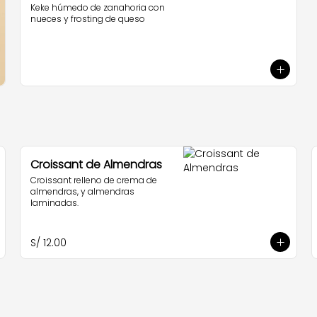
Keke húmedo de zanahoria con 
nueces y frosting de queso
Croissant de Almendras
Croissant relleno de crema de 
almendras, y almendras 
laminadas.
S/ 12.00