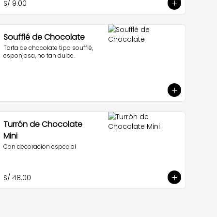
S/ 9.00
Soufflé de Chocolate
Torta de chocolate tipo soufflé, 
esponjosa, no tan dulce.
Turrón de Chocolate
Mini
Con decoracion especial
S/ 48.00