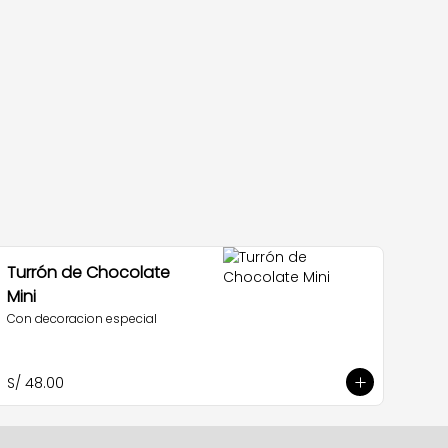
Turrón de Chocolate
Mini
Con decoracion especial
S/ 48.00