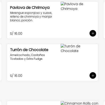
Pavlova de Chrimoya
Merengue esponjoso y suave, 
relleno de chirimoya y manjar 
blanco, porción.
S/ 16.00
Turrón de Chocolate
Amelcochado, Castañas 
Tostadas y Extra Fudge.
S/ 16.00