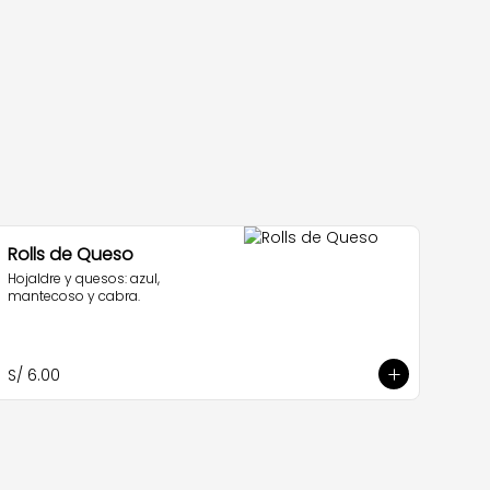
Rolls de Queso
Hojaldre y quesos: azul, 
mantecoso y cabra.
S/ 6.00