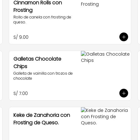
Cinnamon Rolls con
Frosting
Rollo de canela con frosting de 
queso.
S/ 9.00
Galletas Chocolate
Chips
Galleta de vainilla con trozos de 
chocolate
S/ 7.00
Keke de Zanahoria con
Frosting de Queso.