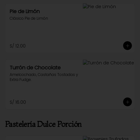
Pie de Limón
Clásico Pie de Limón
S/ 12.00
Turrón de Chocolate
Amelcochado, Castañas Tostadas y 
Extra Fudge.
S/ 16.00
Pastelería Dulce Porción