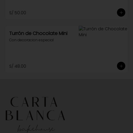
S/ 50.00
Turrón de Chocolate Mini
Con decoracion especial
S/ 48.00