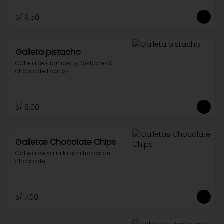
S/ 9.50
Galleta pistacho
Galleta ce cramberry, pistacho & 
chocolate blanco
S/ 8.00
Galletas Chocolate Chips
Galleta de vainilla con trozos de 
chocolate
S/ 7.00