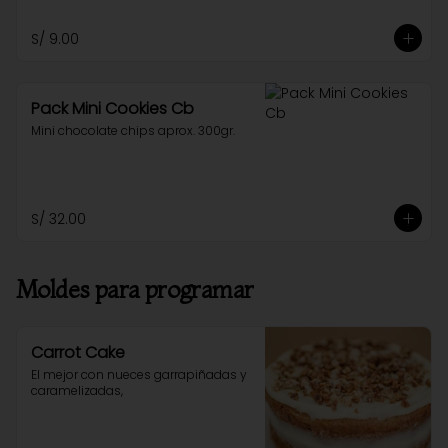
S/ 9.00
Pack Mini Cookies Cb
Mini chocolate chips aprox. 300gr.
S/ 32.00
Moldes para programar
Carrot Cake
El mejor con nueces garrapiñadas y 
caramelizadas,