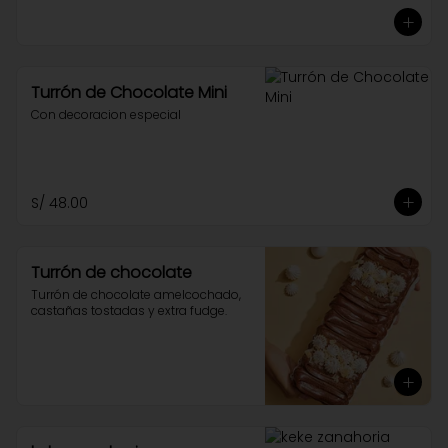
Turrón de Chocolate Mini
Con decoracion especial
S/ 48.00
Turrón de chocolate
Turrón de chocolate amelcochado, 
castañas tostadas y extra fudge.