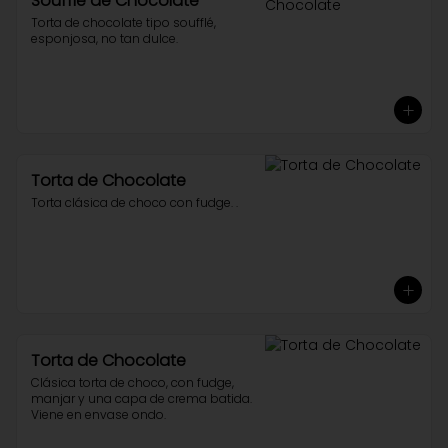
Soufflé de Chocolate
Torta de chocolate tipo soufflé, 
esponjosa, no tan dulce.
Torta de Chocolate
Torta clásica de choco con fudge. .
Torta de Chocolate
Clásica torta de choco, con fudge, 
manjar y una capa de crema batida. 
Viene en envase ondo.