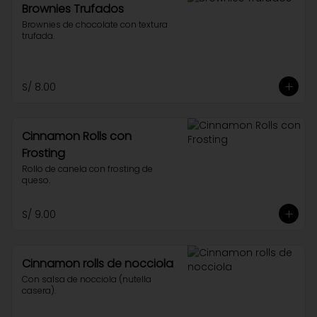
Brownies Trufados
Brownies de chocolate con textura 
trufada.
S/ 8.00
Cinnamon Rolls con
Frosting
Rollo de canela con frosting de 
queso.
S/ 9.00
Cinnamon rolls de nocciola
Con salsa de nocciola (nutella 
casera).