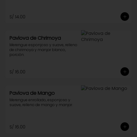
S/ 14.00
Pavlova de Chrimoya
Merengue esponjoso y suave, relleno 
de chirimoya y manjar blanco, 
porción.
S/ 16.00
Pavlova de Mango
Merengue enrollado, esponjoso y 
suave, relleno de mango y manjar.
S/ 16.00