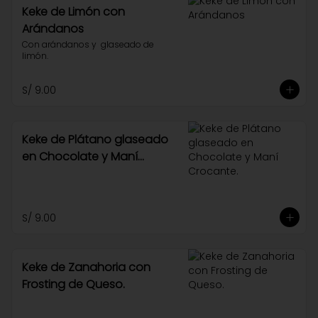
Keke de Limón con
Arándanos
Con arándanos y  glaseado de 
limón.
S/ 9.00
Keke de Plátano glaseado
en Chocolate y Maní
Crocante.
S/ 9.00
Keke de Zanahoria con
Frosting de Queso.