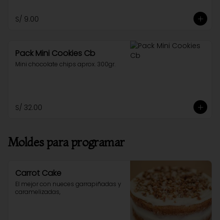
S/ 9.00
Pack Mini Cookies Cb
Mini chocolate chips aprox. 300gr.
S/ 32.00
Moldes para programar
Carrot Cake
El mejor con nueces garrapiñadas y 
caramelizadas,