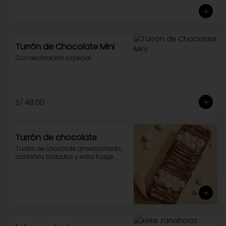
Turrón de Chocolate Mini
Con decoracion especial
S/ 48.00
Turrón de chocolate
Turrón de chocolate amelcochado, 
castañas tostadas y extra fudge.