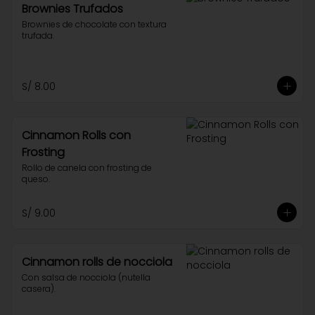
Brownies Trufados
Brownies de chocolate con textura 
trufada.
S/ 8.00
Cinnamon Rolls con
Frosting
Rollo de canela con frosting de 
queso.
S/ 9.00
Cinnamon rolls de nocciola
Con salsa de nocciola (nutella 
casera).