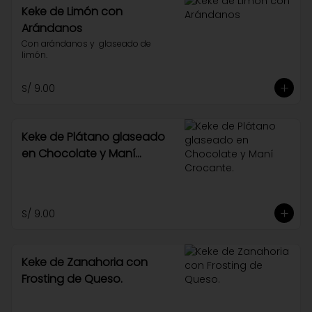
Keke de Limón con
Arándanos
Con arándanos y  glaseado de 
limón.
S/ 9.00
Keke de Plátano glaseado
en Chocolate y Maní
Crocante.
S/ 9.00
Keke de Zanahoria con
Frosting de Queso.