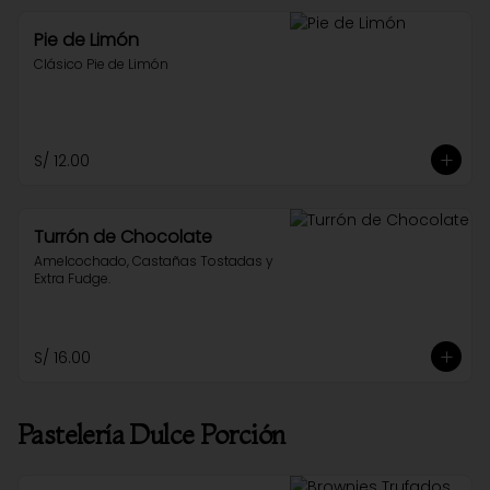
Pie de Limón
Clásico Pie de Limón
S/ 12.00
Turrón de Chocolate
Amelcochado, Castañas Tostadas y 
Extra Fudge.
S/ 16.00
Pastelería Dulce Porción