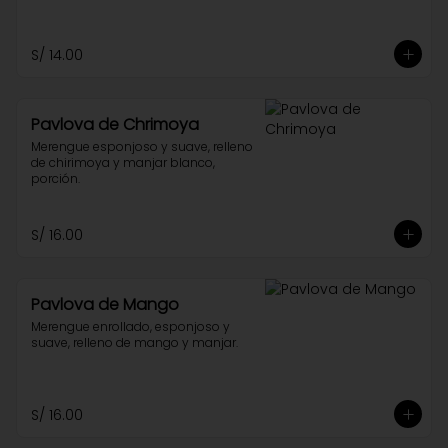
S/ 14.00
Pavlova de Chrimoya
Merengue esponjoso y suave, relleno 
de chirimoya y manjar blanco, 
porción.
S/ 16.00
Pavlova de Mango
Merengue enrollado, esponjoso y 
suave, relleno de mango y manjar.
S/ 16.00