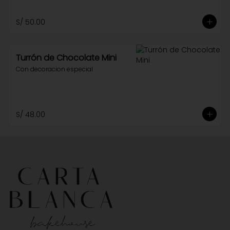
S/ 50.00
Turrón de Chocolate Mini
Con decoracion especial
S/ 48.00