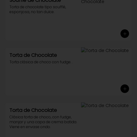
Soufflé de Chocolate
Torta de chocolate tipo soufflé, 
esponjosa, no tan dulce.
Torta de Chocolate
Torta clásica de choco con fudge. .
Torta de Chocolate
Clásica torta de choco, con fudge, 
manjar y una capa de crema batida. 
Viene en envase ondo.