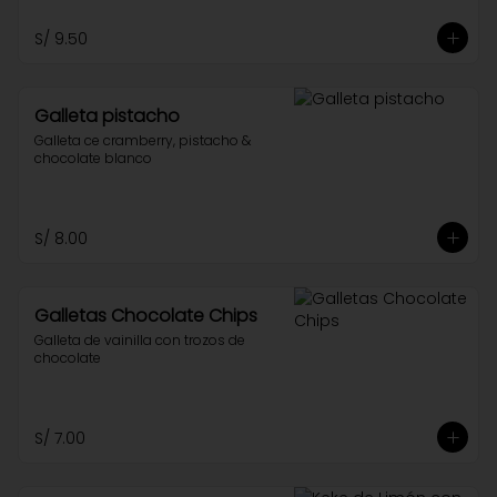
S/ 9.50
Galleta pistacho
Galleta ce cramberry, pistacho & 
chocolate blanco
S/ 8.00
Galletas Chocolate Chips
Galleta de vainilla con trozos de 
chocolate
S/ 7.00