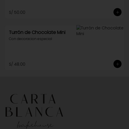
S/ 50.00
Turrón de Chocolate Mini
Con decoracion especial
S/ 48.00