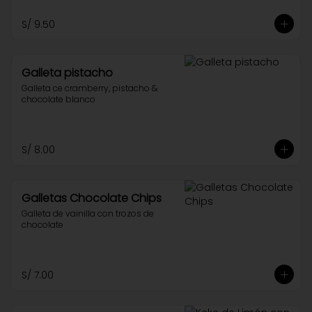
S/ 9.50
Galleta pistacho
Galleta ce cramberry, pistacho & 
chocolate blanco
S/ 8.00
Galletas Chocolate Chips
Galleta de vainilla con trozos de 
chocolate
S/ 7.00