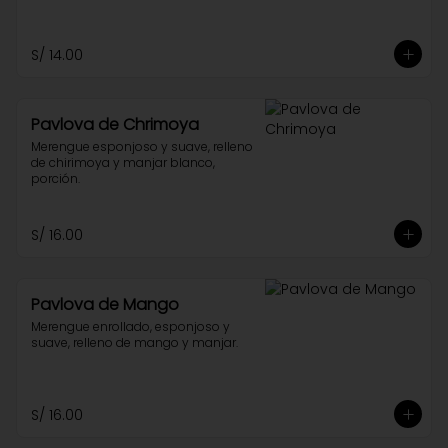
S/ 14.00
Pavlova de Chrimoya
Merengue esponjoso y suave, relleno 
de chirimoya y manjar blanco, 
porción.
S/ 16.00
Pavlova de Mango
Merengue enrollado, esponjoso y 
suave, relleno de mango y manjar.
S/ 16.00