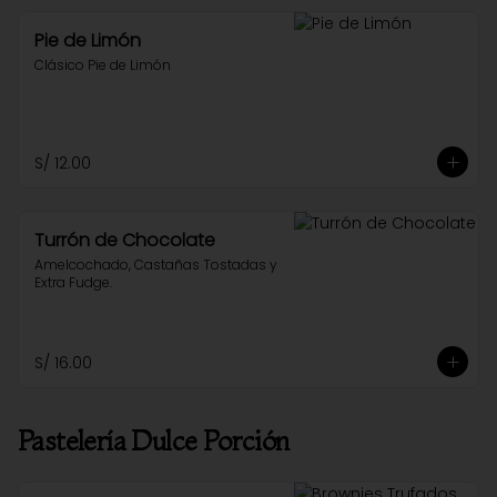
Pie de Limón
Clásico Pie de Limón
S/ 12.00
Turrón de Chocolate
Amelcochado, Castañas Tostadas y 
Extra Fudge.
S/ 16.00
Pastelería Dulce Porción