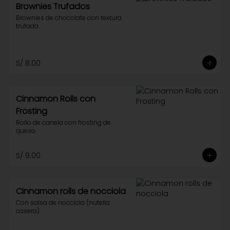
Brownies Trufados
Brownies de chocolate con textura 
trufada.
S/ 8.00
Cinnamon Rolls con
Frosting
Rollo de canela con frosting de 
queso.
S/ 9.00
Cinnamon rolls de nocciola
Con salsa de nocciola (nutella 
casera).