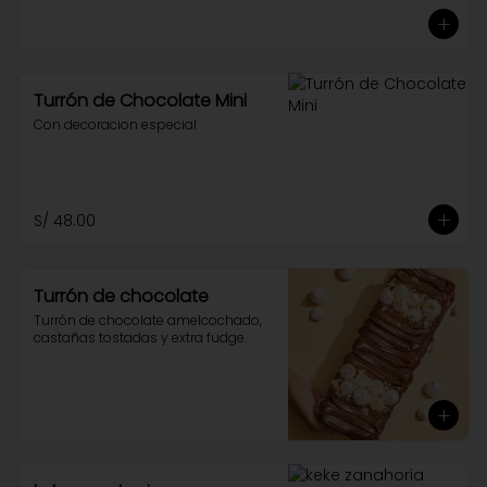
Turrón de Chocolate Mini
Con decoracion especial
S/ 48.00
Turrón de chocolate
Turrón de chocolate amelcochado, 
castañas tostadas y extra fudge.