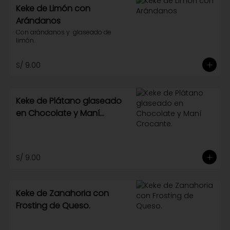
Keke de Limón con
Arándanos
Con arándanos y  glaseado de 
limón.
S/ 9.00
Keke de Plátano glaseado
en Chocolate y Maní
Crocante.
S/ 9.00
Keke de Zanahoria con
Frosting de Queso.