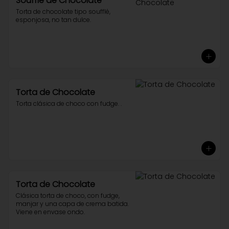
Soufflé de Chocolate
Torta de chocolate tipo soufflé, 
esponjosa, no tan dulce.
Torta de Chocolate
Torta clásica de choco con fudge. .
Torta de Chocolate
Clásica torta de choco, con fudge, 
manjar y una capa de crema batida. 
Viene en envase ondo.