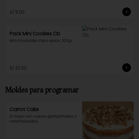
S/ 9.00
Pack Mini Cookies Cb
Mini chocolate chips aprox. 300gr.
S/ 32.00
Moldes para programar
Carrot Cake
El mejor con nueces garrapiñadas y 
caramelizadas,