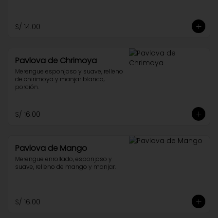
S/ 14.00
Pavlova de Chrimoya
Merengue esponjoso y suave, relleno 
de chirimoya y manjar blanco, 
porción.
S/ 16.00
Pavlova de Mango
Merengue enrollado, esponjoso y 
suave, relleno de mango y manjar.
S/ 16.00