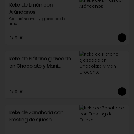
Keke de Limón con
Arándanos
Con arándanos y  glaseado de 
limón.
S/ 9.00
Keke de Plátano glaseado
en Chocolate y Maní
Crocante.
S/ 9.00
Keke de Zanahoria con
Frosting de Queso.