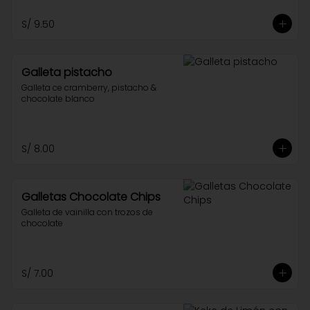
S/ 9.50
Galleta pistacho
Galleta ce cramberry, pistacho & 
chocolate blanco
S/ 8.00
Galletas Chocolate Chips
Galleta de vainilla con trozos de 
chocolate
S/ 7.00