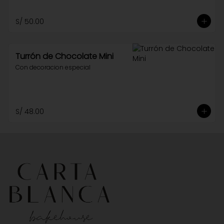
S/ 50.00
Turrón de Chocolate Mini
Con decoracion especial
S/ 48.00