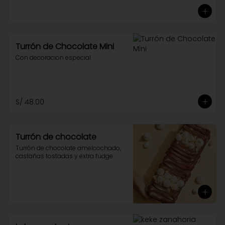
Turrón de Chocolate Mini
Con decoracion especial
S/ 48.00
Turrón de chocolate
Turrón de chocolate amelcochado, 
castañas tostadas y extra fudge.