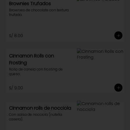
Brownies Trufados
Brownies de chocolate con textura 
trufada.
S/ 8.00
Cinnamon Rolls con
Frosting
Rollo de canela con frosting de 
queso.
S/ 9.00
Cinnamon rolls de nocciola
Con salsa de nocciola (nutella 
casera).