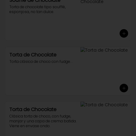
Soufflé de Chocolate
Torta de chocolate tipo soufflé, 
esponjosa, no tan dulce.
Torta de Chocolate
Torta clásica de choco con fudge. .
Torta de Chocolate
Clásica torta de choco, con fudge, 
manjar y una capa de crema batida. 
Viene en envase ondo.