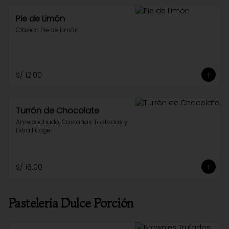
Pie de Limón
Clásico Pie de Limón
S/ 12.00
Turrón de Chocolate
Amelcochado, Castañas Tostadas y 
Extra Fudge.
S/ 16.00
Pastelería Dulce Porción