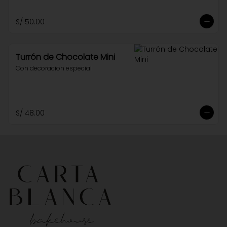
S/ 50.00
Turrón de Chocolate Mini
Con decoracion especial
S/ 48.00