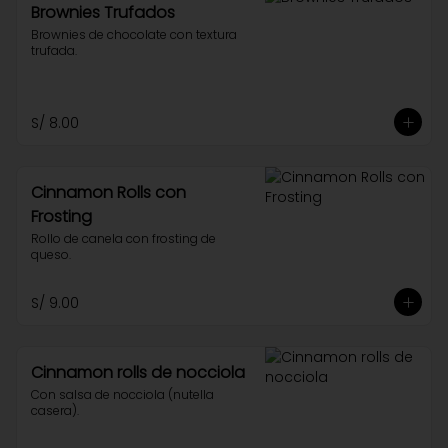
Brownies Trufados
Brownies de chocolate con textura 
trufada.
S/ 8.00
Cinnamon Rolls con
Frosting
Rollo de canela con frosting de 
queso.
S/ 9.00
Cinnamon rolls de nocciola
Con salsa de nocciola (nutella 
casera).