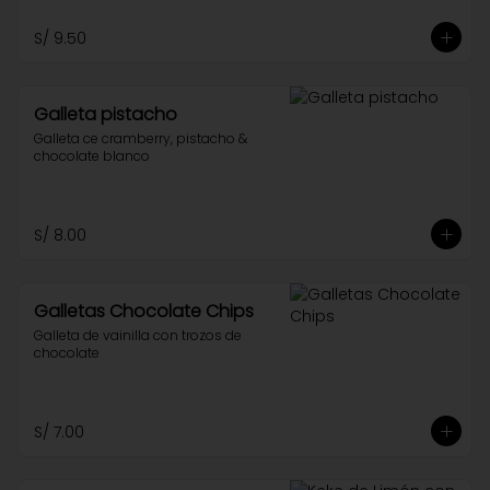
S/ 9.50
Galleta pistacho
Galleta ce cramberry, pistacho & 
chocolate blanco
S/ 8.00
Galletas Chocolate Chips
Galleta de vainilla con trozos de 
chocolate
S/ 7.00