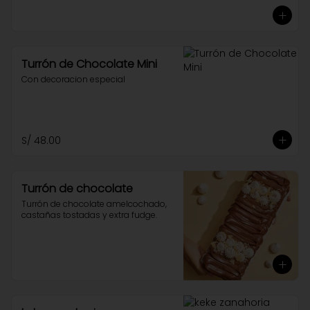
Turrón de Chocolate Mini
Con decoracion especial
S/ 48.00
Turrón de chocolate
Turrón de chocolate amelcochado, 
castañas tostadas y extra fudge.