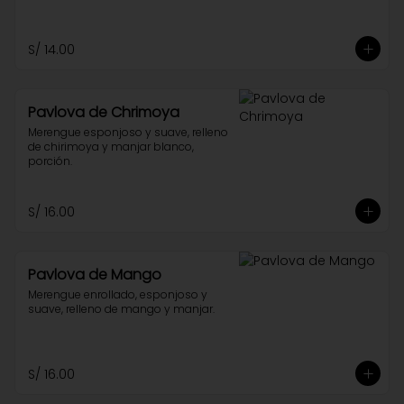
S/ 14.00
Pavlova de Chrimoya
Merengue esponjoso y suave, relleno 
de chirimoya y manjar blanco, 
porción.
S/ 16.00
Pavlova de Mango
Merengue enrollado, esponjoso y 
suave, relleno de mango y manjar.
S/ 16.00