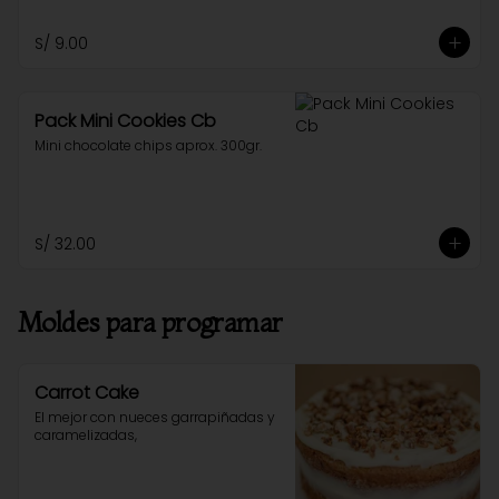
S/ 9.00
Pack Mini Cookies Cb
Mini chocolate chips aprox. 300gr.
S/ 32.00
Moldes para programar
Carrot Cake
El mejor con nueces garrapiñadas y 
caramelizadas,