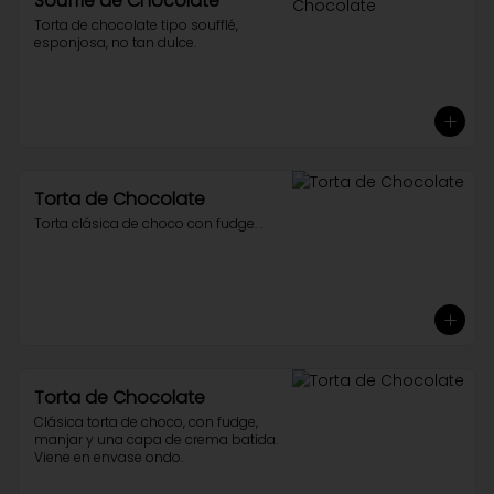
Soufflé de Chocolate
Torta de chocolate tipo soufflé, 
esponjosa, no tan dulce.
Torta de Chocolate
Torta clásica de choco con fudge. .
Torta de Chocolate
Clásica torta de choco, con fudge, 
manjar y una capa de crema batida. 
Viene en envase ondo.