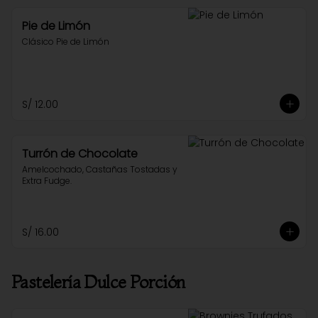
Pie de Limón
Clásico Pie de Limón
S/ 12.00
Turrón de Chocolate
Amelcochado, Castañas Tostadas y 
Extra Fudge.
S/ 16.00
Pastelería Dulce Porción