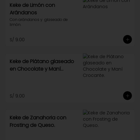
Keke de Limón con
Arándanos
Con arándanos y  glaseado de 
limón.
S/ 9.00
Keke de Plátano glaseado
en Chocolate y Maní
Crocante.
S/ 9.00
Keke de Zanahoria con
Frosting de Queso.